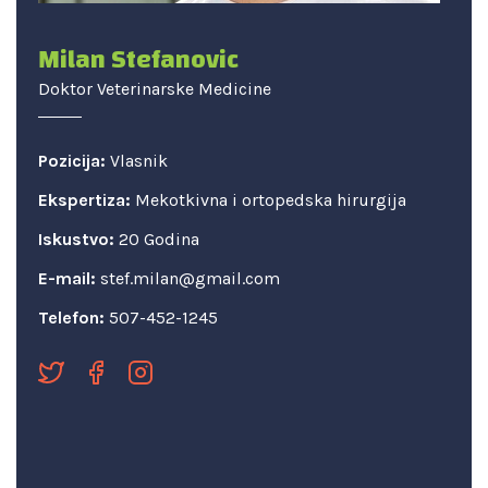
Milan Stefanovic
Doktor Veterinarske Medicine
Pozicija:
Vlasnik
Ekspertiza:
Mekotkivna i ortopedska hirurgija
Iskustvo:
20 Godina
E-mail:
stef.milan@gmail.com
Telefon:
507-452-1245