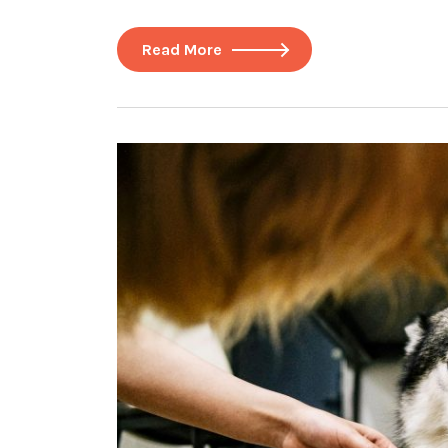
Read More