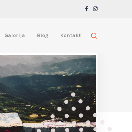
Galerija
Blog
Kontakt