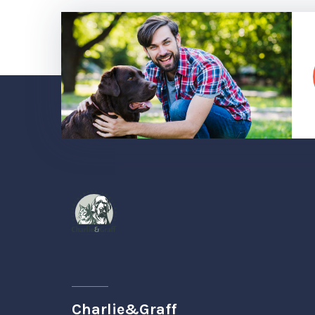
Charlie&Graff