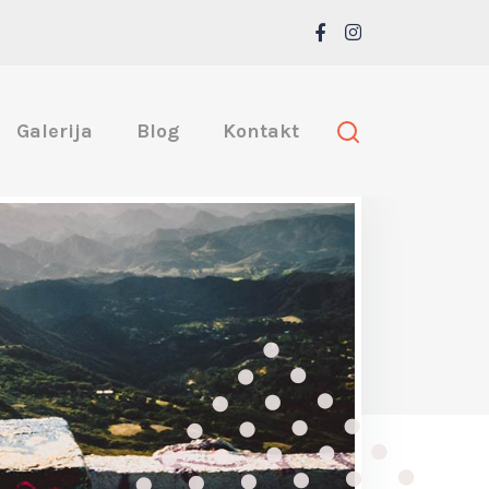
Galerija
Blog
Kontakt