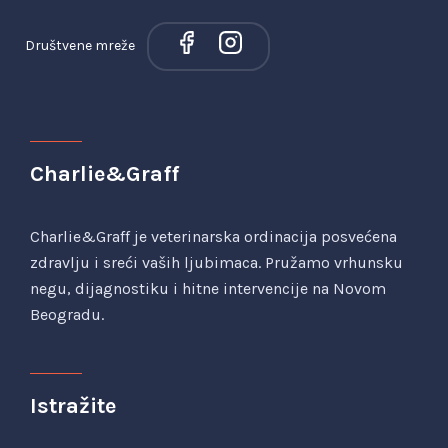
Društvene mreže
Charlie&Graff
Charlie&Graff je veterinarska ordinacija posvećena
zdravlju i sreći vaših ljubimaca. Pružamo vrhunsku
negu, dijagnostiku i hitne intervencije na Novom
Beogradu.
Istražite